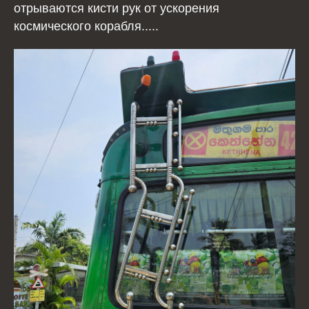
отрываются кисти рук от ускорения
космического корабля.....