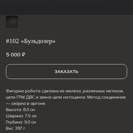
#102 «Бульдозер»
5 000
₽
ЗАКАЗАТЬ
Фигурка робота сделана из железа, различных метизов,
цепи ГРМ ДВС и звена цепи мотоцикла. Метод соединения
— сварка в аргоне.
Высота: 8,0 см
Ширина: 7,5 см
Глубина: 9,0 см
Вес: 397 г