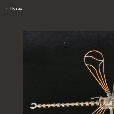
Назад